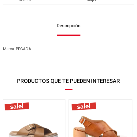
Genero
Mujer
Descripción
Marca: PEGADA
PRODUCTOS QUE TE PUEDEN INTERESAR