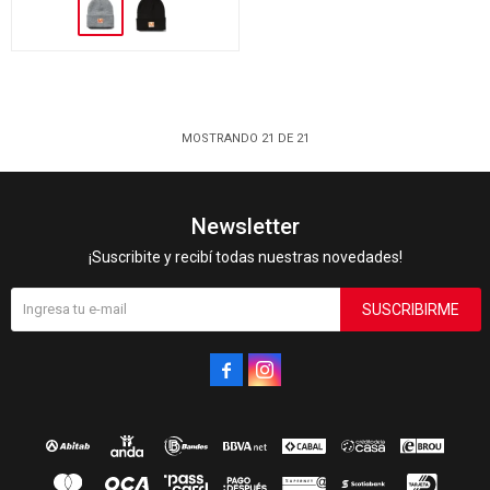
MOSTRANDO
21
DE
21
Newsletter
¡Suscribite y recibí todas nuestras novedades!
SUSCRIBIRME

