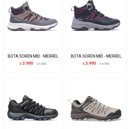
BOTA SOREN MID - MERREL
BOTA SOREN MID - MERREL
3.990
3.990
$
4.990
$
4.990
$
$