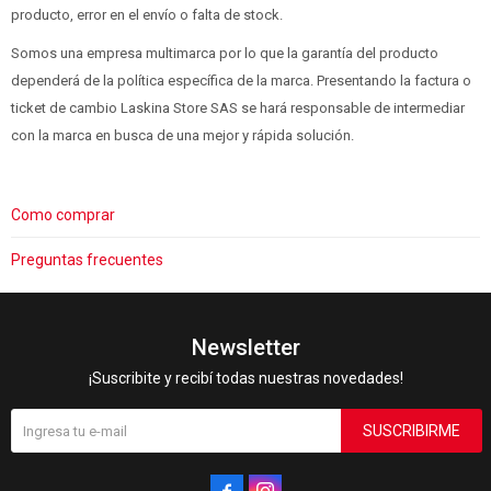
producto, error en el envío o falta de stock.
Somos una empresa multimarca por lo que la garantía del producto
dependerá de la política específica de la marca. Presentando la factura o
ticket de cambio Laskina Store SAS se hará responsable de intermediar
con la marca en busca de una mejor y rápida solución.
Como comprar
Preguntas frecuentes
Newsletter
¡Suscribite y recibí todas nuestras novedades!
SUSCRIBIRME