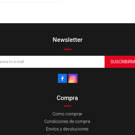
Newsletter
SUSCRIBIRM


Compra
Como comprar
Condiciones de compra
Envíos y devoluciones