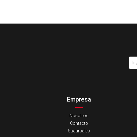
Empresa
Nosotros
Contacto
Sucursales