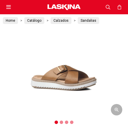

Home
Catálogo
Calzados
Sandalias