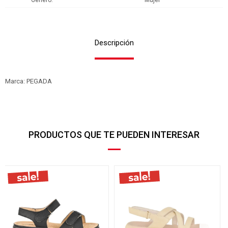
Genero
Mujer
Descripción
Marca: PEGADA
PRODUCTOS QUE TE PUEDEN INTERESAR