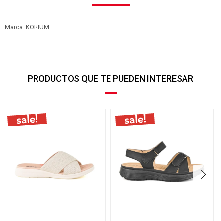
Marca: KORIUM
PRODUCTOS QUE TE PUEDEN INTERESAR