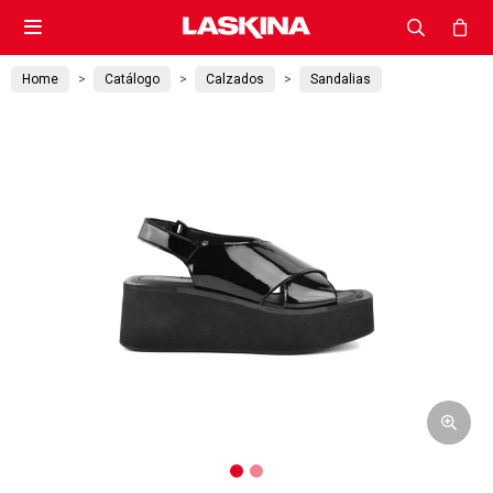

Home
Catálogo
Calzados
Sandalias