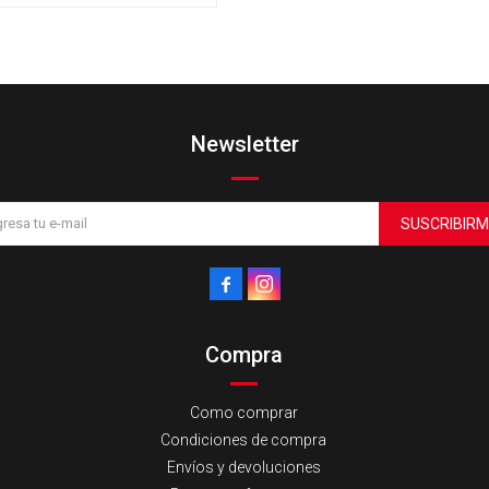
Newsletter
SUSCRIBIRM


Compra
Como comprar
Condiciones de compra
Envíos y devoluciones