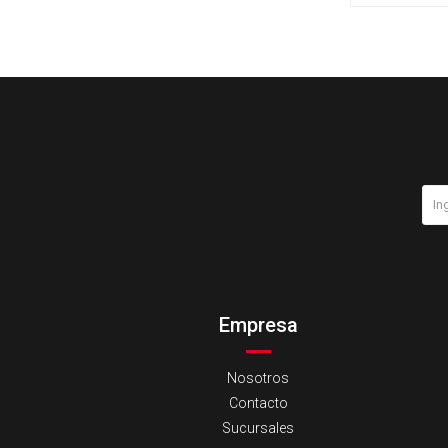
Empresa
Nosotros
Contacto
Sucursales