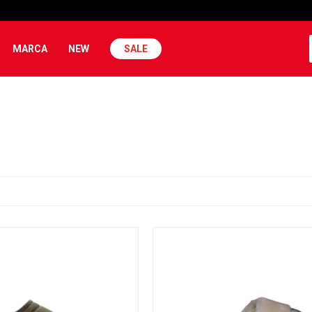
MARCA
NEW
SALE