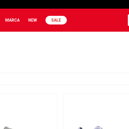
MARCA
NEW
SALE