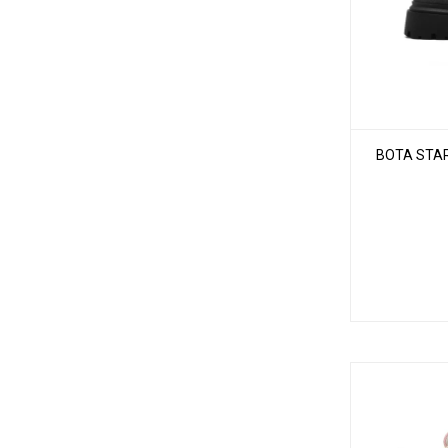
BOTA STAR