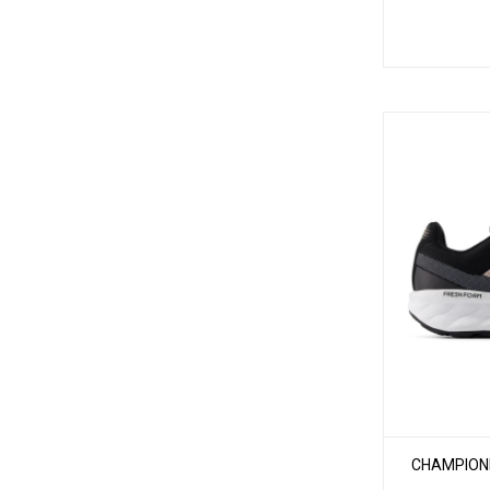
CHAMPIONE