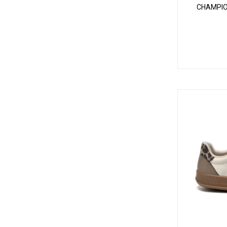
CHAMPIO