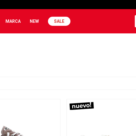
MARCA
NEW
SALE