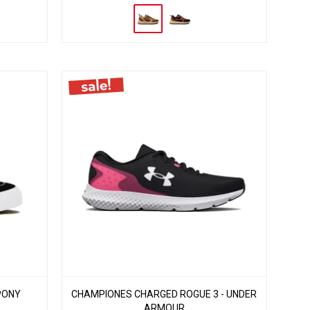
PONY
CHAMPIONES CHARGED ROGUE 3 - UNDER
ARMOUR