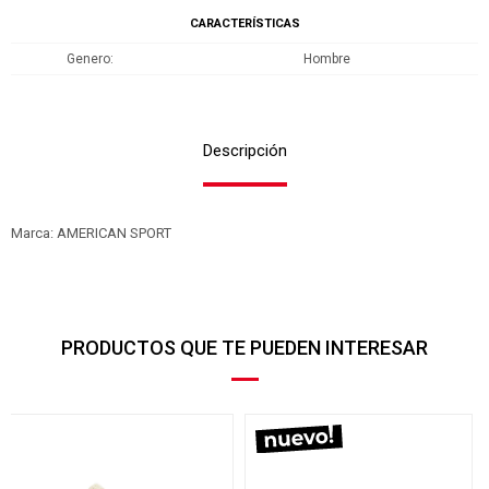
CARACTERÍSTICAS
Genero
Hombre
Descripción
Marca: AMERICAN SPORT
PRODUCTOS QUE TE PUEDEN INTERESAR