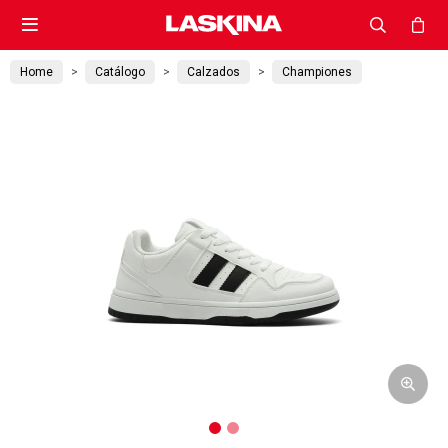

Home
Catálogo
Calzados
Championes