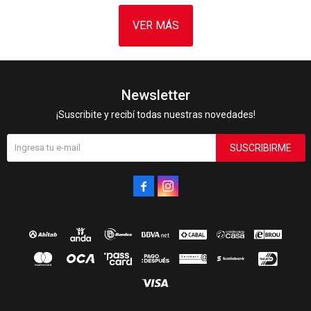
VER MÁS
Newsletter
¡Suscribite y recibí todas nuestras novedades!
SUSCRIBIRME

