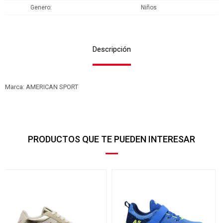
Genero
Niños
Descripción
Marca: AMERICAN SPORT
PRODUCTOS QUE TE PUEDEN INTERESAR