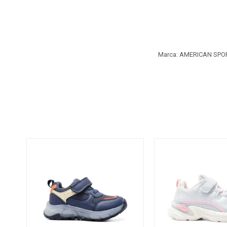
Marca: AMERICAN SPO