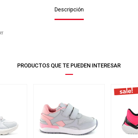
Descripción
RT
PRODUCTOS QUE TE PUEDEN INTERESAR