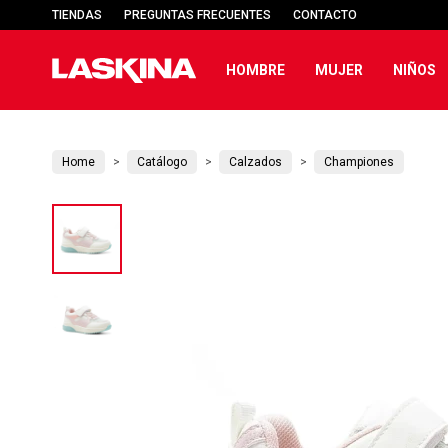
TIENDAS
PREGUNTAS FRECUENTES
CONTACTO
HOMBRE
MUJER
NIÑOS
Home
Catálogo
Calzados
Championes