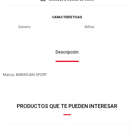
CARACTERÍSTICAS
Genero
Niños
Descripción
Marca: AMERICAN SPORT
PRODUCTOS QUE TE PUEDEN INTERESAR