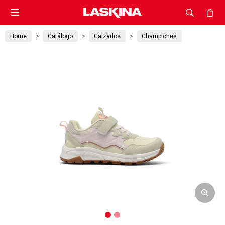

Home
Catálogo
Calzados
Championes