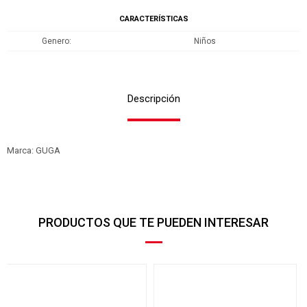
CARACTERÍSTICAS
Genero
Niños
Descripción
Marca: GUGA
PRODUCTOS QUE TE PUEDEN INTERESAR