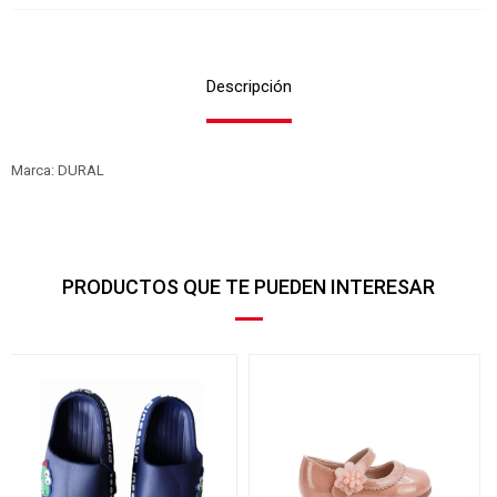
Descripción
Marca: DURAL
PRODUCTOS QUE TE PUEDEN INTERESAR