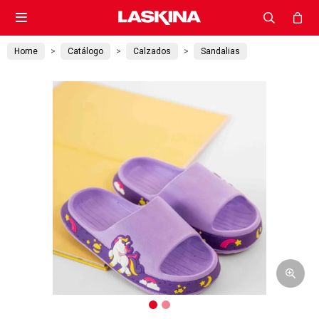

Home
Catálogo
Calzados
Sandalias