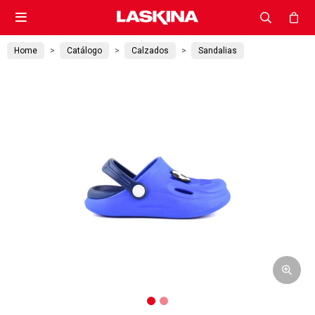

Home
Catálogo
Calzados
Sandalias