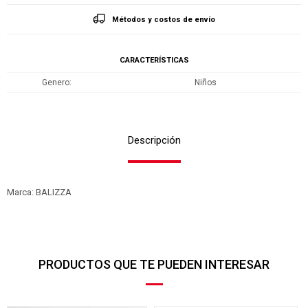
Métodos y costos de envío
CARACTERÍSTICAS
Genero
Niños
Descripción
Marca: BALIZZA
PRODUCTOS QUE TE PUEDEN INTERESAR