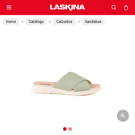

Home
Catálogo
Calzados
Sandalias