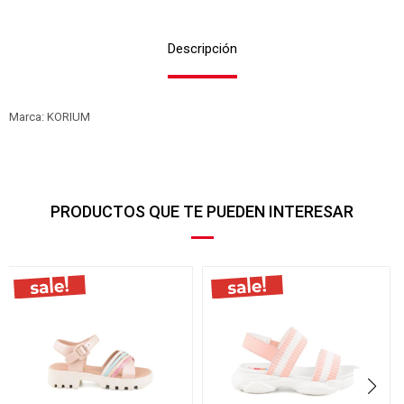
Descripción
Marca: KORIUM
PRODUCTOS QUE TE PUEDEN INTERESAR