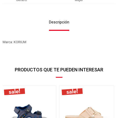
Genero
Mujer
Descripción
Marca: KORIUM
PRODUCTOS QUE TE PUEDEN INTERESAR