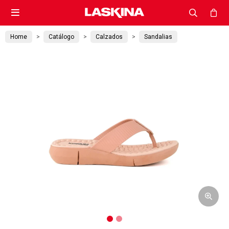

Home
Catálogo
Calzados
Sandalias