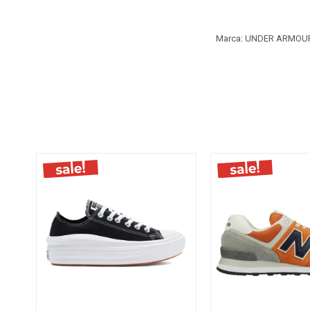
Marca: UNDER ARMOU