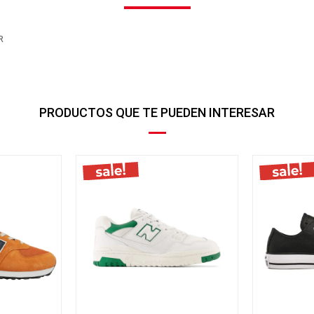
R
PRODUCTOS QUE TE PUEDEN INTERESAR