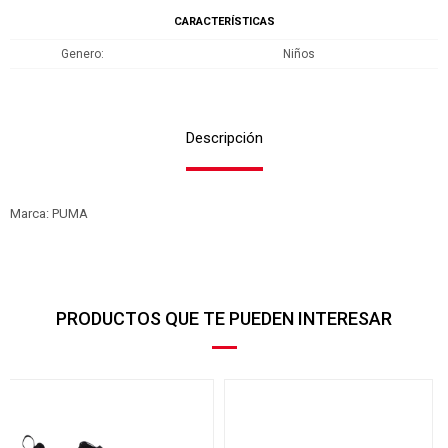
CARACTERÍSTICAS
Genero
Niños
Descripción
Marca: PUMA
PRODUCTOS QUE TE PUEDEN INTERESAR