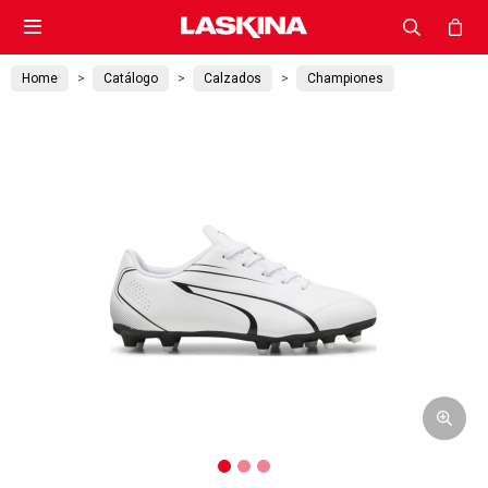

Home
Catálogo
Calzados
Championes