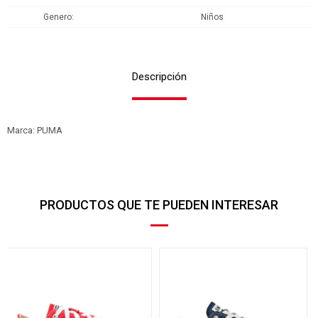
Genero
Niños
Descripción
Marca: PUMA
PRODUCTOS QUE TE PUEDEN INTERESAR