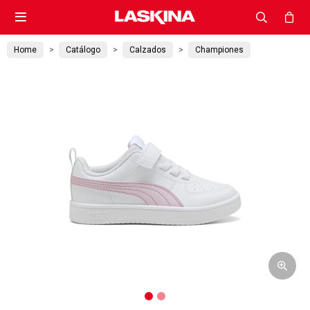

Home
Catálogo
Calzados
Championes