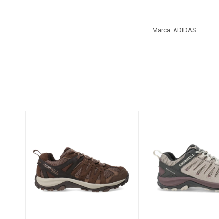
Marca: ADIDAS