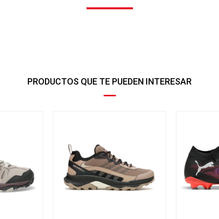
PRODUCTOS QUE TE PUEDEN INTERESAR