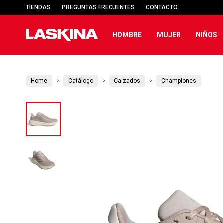
TIENDAS
PREGUNTAS FRECUENTES
CONTACTO
HOMBRE
MUJER
NIÑOS
Home
Catálogo
Calzados
Championes