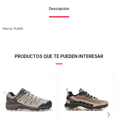
Descripción
Marca: PUMA
PRODUCTOS QUE TE PUEDEN INTERESAR