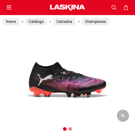

Home
Catálogo
Calzados
Championes