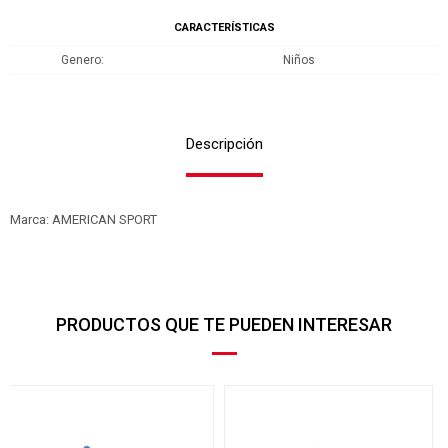
CARACTERÍSTICAS
Genero
Niños
Descripción
Marca: AMERICAN SPORT
PRODUCTOS QUE TE PUEDEN INTERESAR