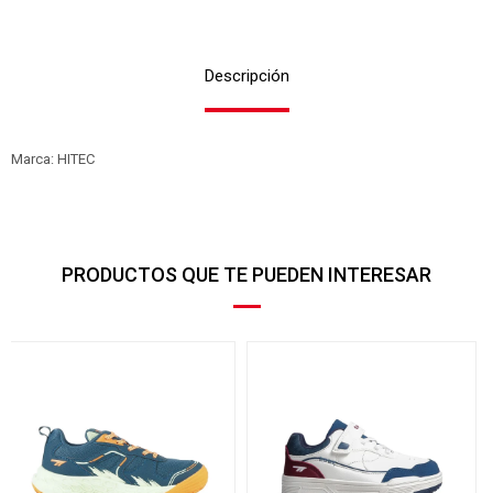
Descripción
Marca: HITEC
PRODUCTOS QUE TE PUEDEN INTERESAR