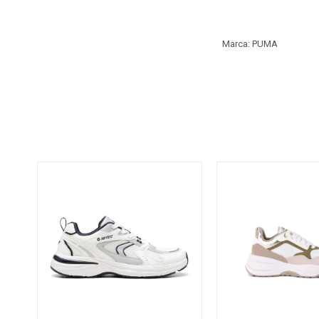
Marca: PUMA