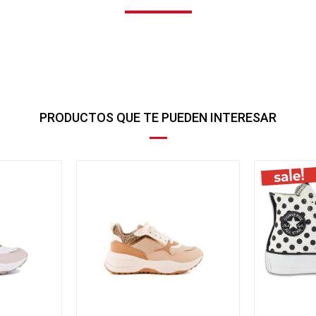
PRODUCTOS QUE TE PUEDEN INTERESAR