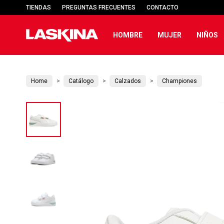
TIENDAS
PREGUNTAS FRECUENTES
CONTACTO
HOMBRE
MUJER
NIÑOS
Home
Catálogo
Calzados
Championes