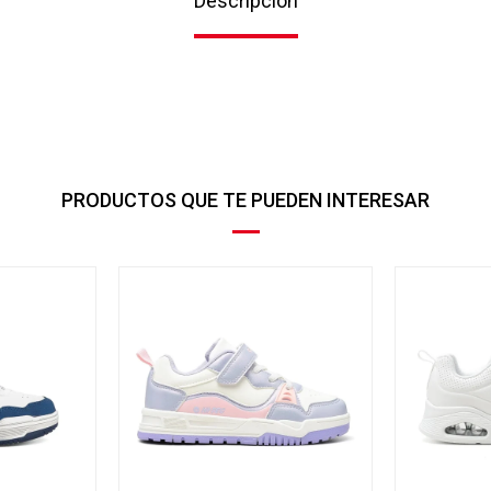
Descripción
PRODUCTOS QUE TE PUEDEN INTERESAR