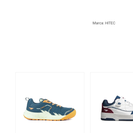
Marca: HITEC