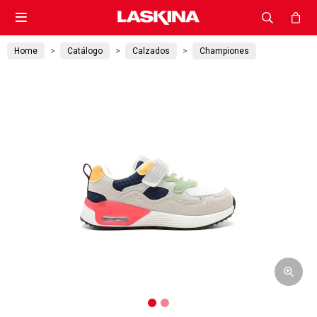

Home
Catálogo
Calzados
Championes