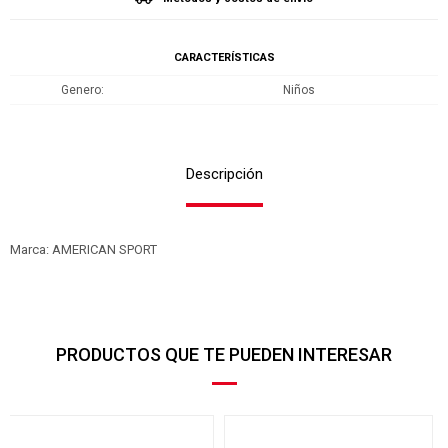
CARACTERÍSTICAS
Genero
Niños
Descripción
Marca: AMERICAN SPORT
PRODUCTOS QUE TE PUEDEN INTERESAR