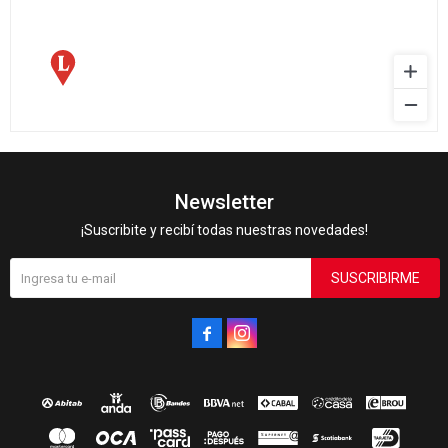
Newsletter
¡Suscribite y recibí todas nuestras novedades!
SUSCRIBIRME

