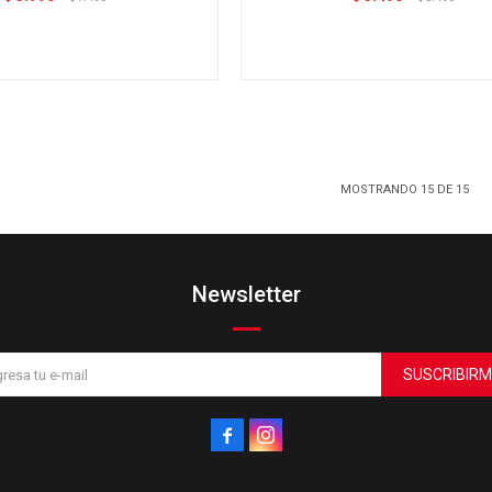
MOSTRANDO
15
DE
15
Newsletter
SUSCRIBIRM

