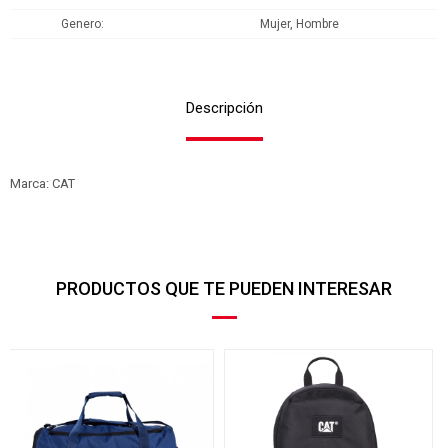
Genero
Mujer, Hombre
Descripción
Marca: CAT
PRODUCTOS QUE TE PUEDEN INTERESAR