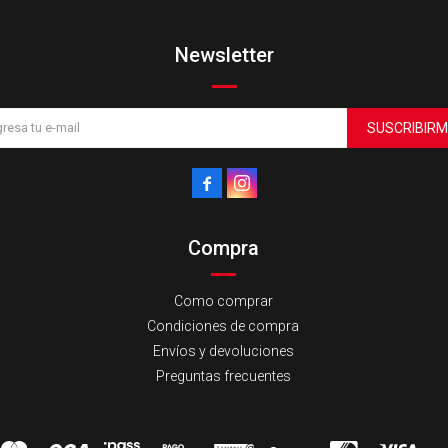
Newsletter
SUSCRIBIRM


Compra
Como comprar
Condiciones de compra
Envíos y devoluciones
Preguntas frecuentes