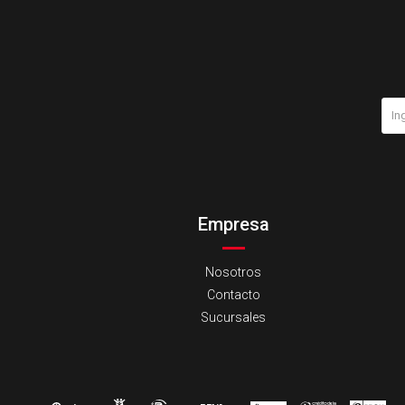
Empresa
Nosotros
Contacto
Sucursales