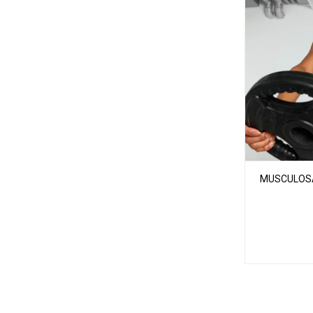
MUSCULOSA