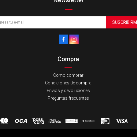
SUSCRIBIRM


Compra
Como comprar
Condiciones de compra
Envíos y devoluciones
Preguntas frecuentes