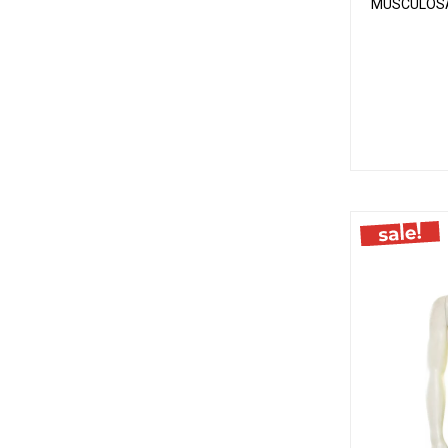
MUSCULOSA 