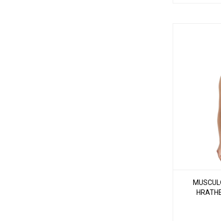
MUSCUL
HRATHE