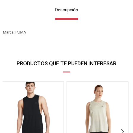
Descripción
Marca: PUMA
PRODUCTOS QUE TE PUEDEN INTERESAR