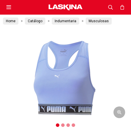

Home
Catálogo
Indumentaria
Musculosas