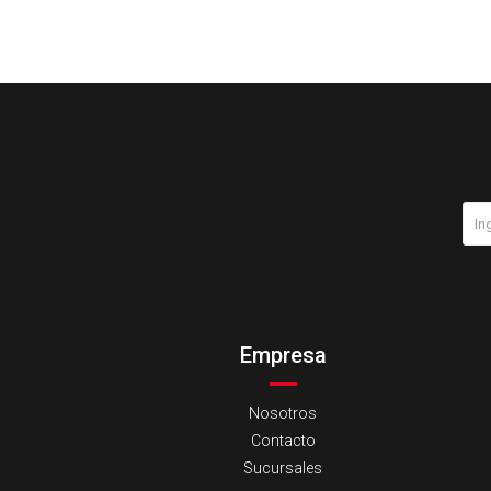
Empresa
Nosotros
Contacto
Sucursales