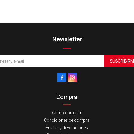
Newsletter
SUSCRIBIRM


Compra
Como comprar
Condiciones de compra
Envíos y devoluciones