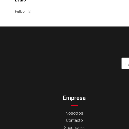
Estilo
Fútbol
(2)
Empresa
Nosotros
Contacto
Sucursales