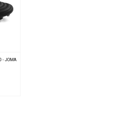
0 - JOMA