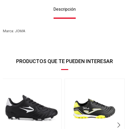
Descripción
Marca: JOMA
PRODUCTOS QUE TE PUEDEN INTERESAR