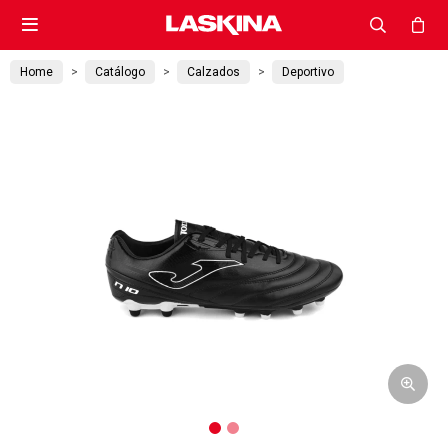

Home
Catálogo
Calzados
Deportivo