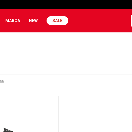
MARCA
NEW
SALE
ros