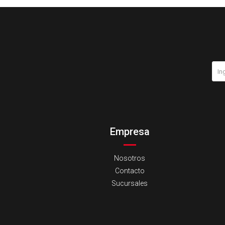
Empresa
Nosotros
Contacto
Sucursales