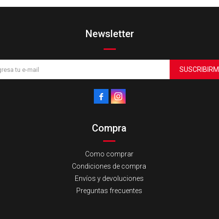
Newsletter
SUSCRIBIRM


Compra
Como comprar
Condiciones de compra
Envíos y devoluciones
Preguntas frecuentes