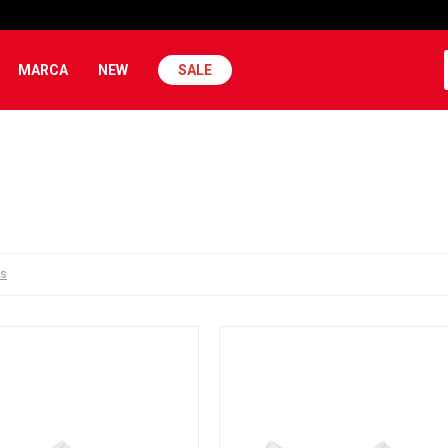
MARCA
NEW
SALE
os