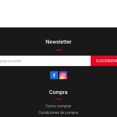
Newsletter
SUSCRIBIRM


Compra
Como comprar
Condiciones de compra