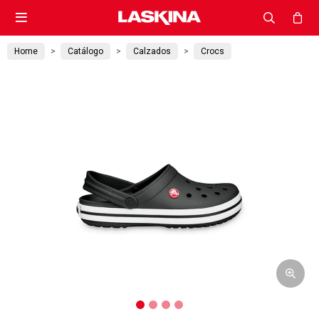

Home
Catálogo
Calzados
Crocs