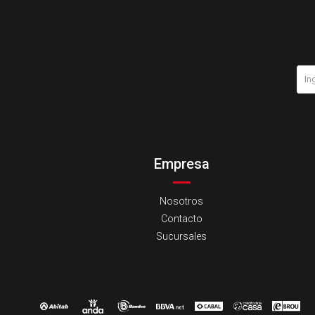
Empresa
Nosotros
Contacto
Sucursales