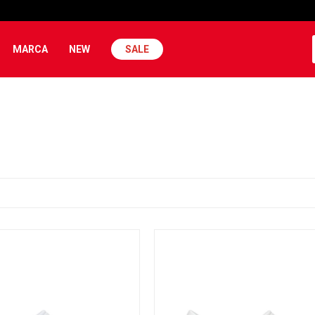
MARCA
NEW
SALE