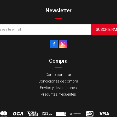
Newsletter
SUSCRIBIRM


Compra
Como comprar
Condiciones de compra
Envíos y devoluciones
Preguntas frecuentes