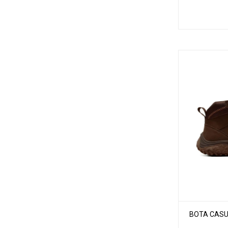
BOTA CASUA