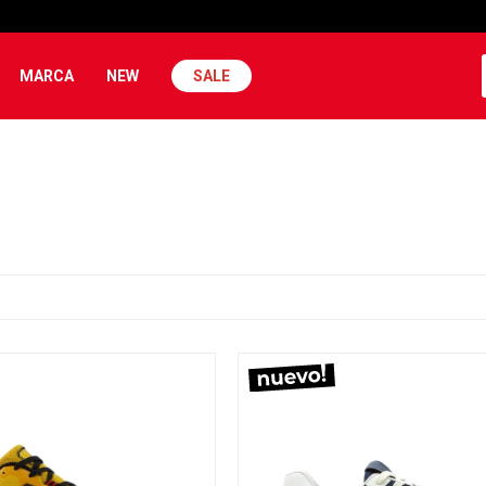
MARCA
NEW
SALE