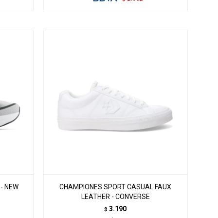
 - NEW
CHAMPIONES SPORT CASUAL FAUX
LEATHER - CONVERSE
3.190
$