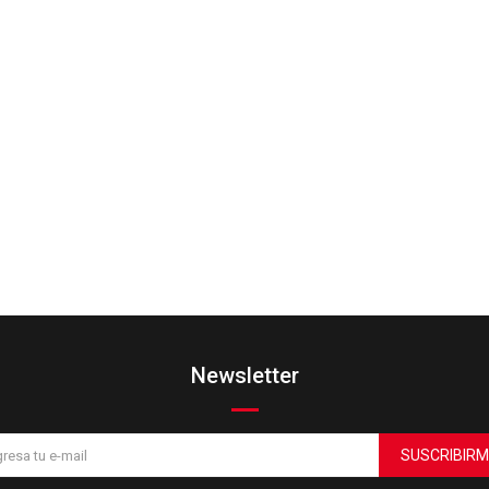
Newsletter
SUSCRIBIRM