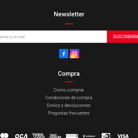
Newsletter
SUSCRIBIRM


Compra
Como comprar
Condiciones de compra
Envíos y devoluciones
Preguntas frecuentes