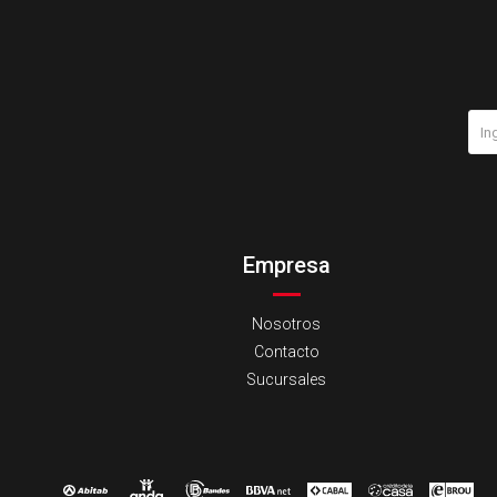
Empresa
Nosotros
Contacto
Sucursales