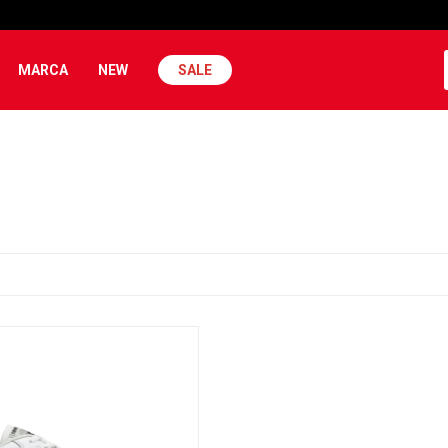
MARCA
NEW
SALE