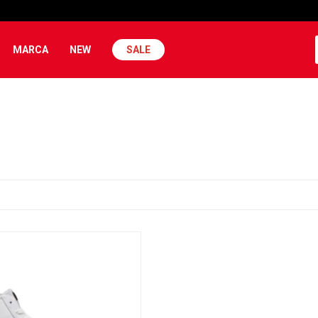
MARCA
NEW
SALE