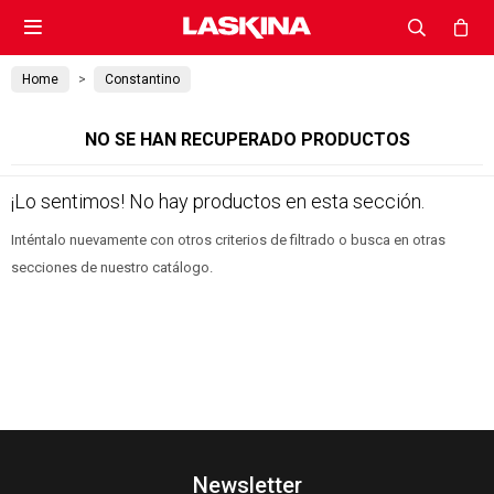

Home
Constantino
NO SE HAN RECUPERADO PRODUCTOS
¡Lo sentimos! No hay productos en esta sección.
Inténtalo nuevamente con otros criterios de filtrado o busca en otras
secciones de nuestro catálogo.
Newsletter