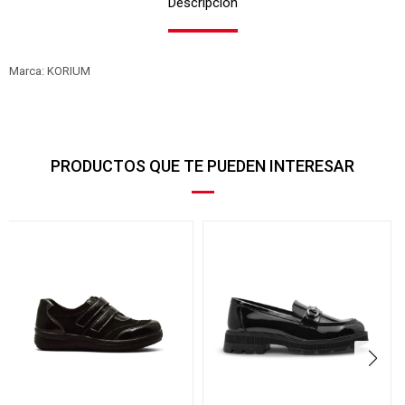
Descripción
Marca: KORIUM
PRODUCTOS QUE TE PUEDEN INTERESAR