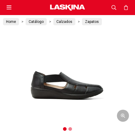

Home
Catálogo
Calzados
Zapatos