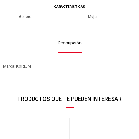
CARACTERÍSTICAS
Genero
Mujer
Descripción
Marca: KORIUM
PRODUCTOS QUE TE PUEDEN INTERESAR