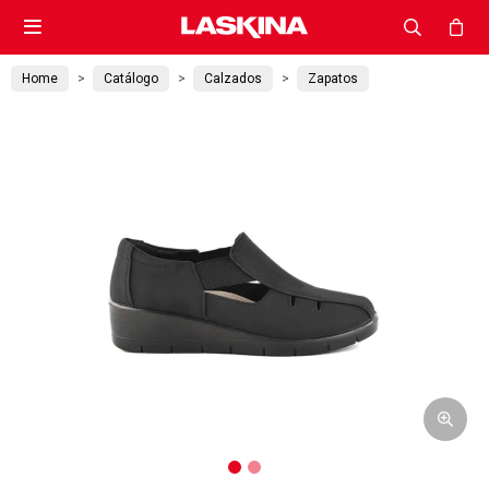

Home
Catálogo
Calzados
Zapatos