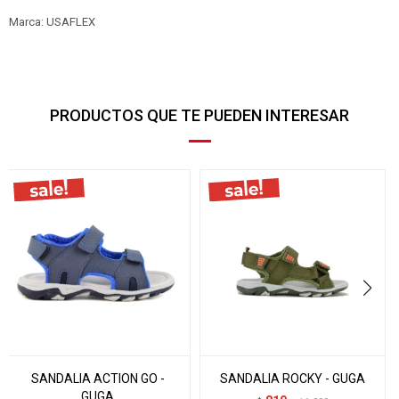
Marca: USAFLEX
PRODUCTOS QUE TE PUEDEN INTERESAR
SANDALIA ACTION GO -
SANDALIA ROCKY - GUGA
GUGA