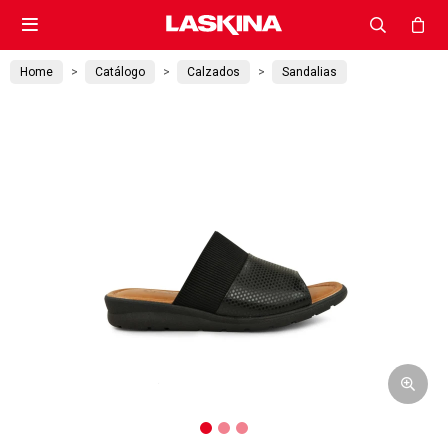

Home
Catálogo
Calzados
Sandalias